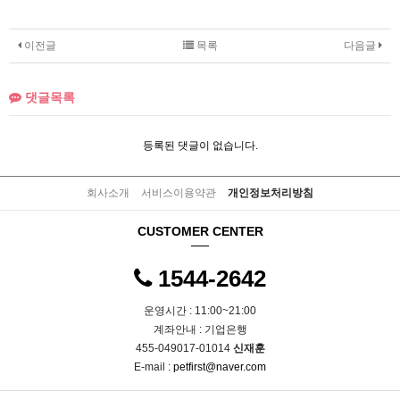
이전글
목록
다음글
댓글목록
등록된 댓글이 없습니다.
회사소개
서비스이용약관
개인정보처리방침
CUSTOMER CENTER
1544-2642
운영시간 : 11:00~21:00
계좌안내 : 기업은행
455-049017-01014
신재훈
E-mail :
petfirst@naver.com